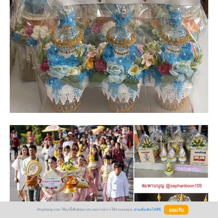
BlogGang.com ใช้คุกกี้เพื่อพัฒนาประสบการณ์การใช้งานของคุณ
อ่านเพิ่มเติมได้ที่นี่