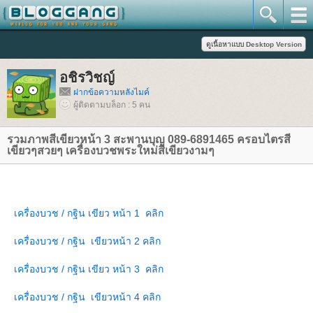
อชิรวิชญ์
ฝากข้อความหลังไมค์
ผู้ติดตามบล็อก : 5 คน
รวมภาพสีเขียวหน้า 3 สะพานบุญ 089-6891465 ครอบไตรสี
เขียวๆสวยๆ เครื่องบวชพระใหม่สีเขียวงามๆ
เครื่องบวช / กฐิน เขียว หน้า 1 คลิก
เครื่องบวช / กฐิน เขียวหน้า 2 คลิก
เครื่องบวช / กฐิน เขียว หน้า 3 คลิก
เครื่องบวช / กฐิน เขียวหน้า 4 คลิก