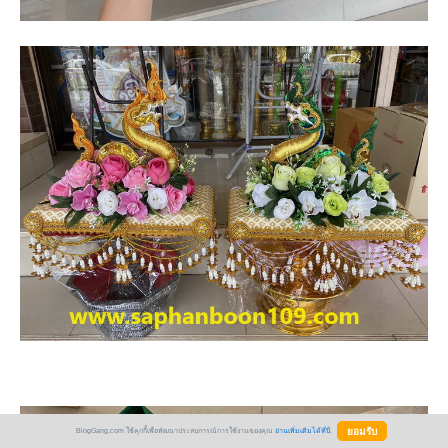
BlogGang.com ใช้คุกกี้เพื่อพัฒนาประสบการณ์การใช้งานของคุณ
อ่านเพิ่มเติมได้ที่นี่