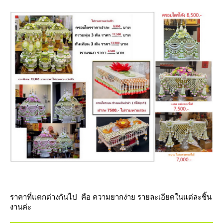
ราคาที่แตกต่างกันไป คือ ความยากง่าย รายละเอียดในแต่ละชิ้น
งานค่ะ