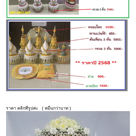
ราคา คลิกที่รูปค่ะ ( หมื่นกว่าบาท )