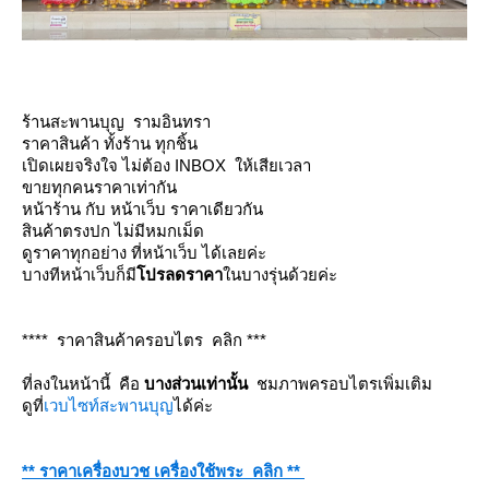
ร้านสะพานบุญ รามอินทรา
ราคาสินค้า ทั้งร้าน ทุกชิ้น
เปิดเผยจริงใจ ไม่ต้อง INBOX ให้เสียเวลา
ขายทุกคนราคาเท่ากัน
หน้าร้าน กับ หน้าเว็บ ราคาเดียวกัน
สินค้าตรงปก ไม่มีหมกเม็ด
ดูราคาทุกอย่าง ที่หน้าเว็บ ได้เลยค่ะ
บางทีหน้าเว็บก็มี
ปรลดราคา
นบางรุ่นด้วยค่ะ
**** ราคาสินค้าครอบไตร คลิก ***
ที่ลงในหน้านี้ คือ
บางส่วนเท่านั้น
ชมภาพครอบไตรเพิ่มเติม
ดูที่
เวบไซท์สะพานบุญ
ได้ค่ะ
** ราคาเครื่องบวช เครื่องใช้พระ คลิก **