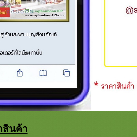
สินค้า