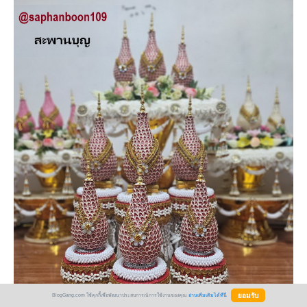
BlogGang.com ใช้คุกกี้เพื่อพัฒนาประสบการณ์การใช้งานของคุณ
อ่านเพิ่มเติมได้ที่นี่