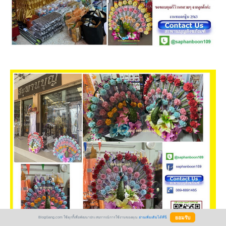
BlogGang.com ใช้คุกกี้เพื่อพัฒนาประสบการณ์การใช้งานของคุณ
อ่านเพิ่มเติมได้ที่นี่