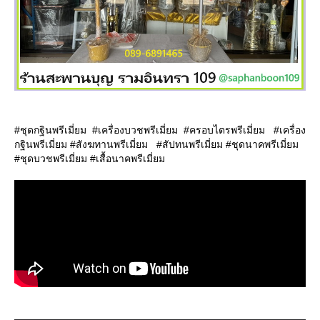
#ชุดกฐินพรีเมี่ยม #เครื่องบวชพรีเมี่ยม #ครอบไตรพรีเมี่ยม #เครื่อง
กฐินพรีเมี่ยม #สังฆทานพรีเมี่ยม #สัปทนพรีเมี่ยม #ชุดนาคพรีเมี่ยม
#ชุดบวชพรีเมี่ยม #เสื้อนาคพรีเมี่ยม