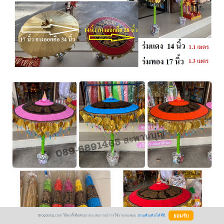
BlogGang.com ใช้คุกกี้เพื่อพัฒนาประสบการณ์การใช้งานของคุณ
อ่านเพิ่มเติมได้ที่นี่