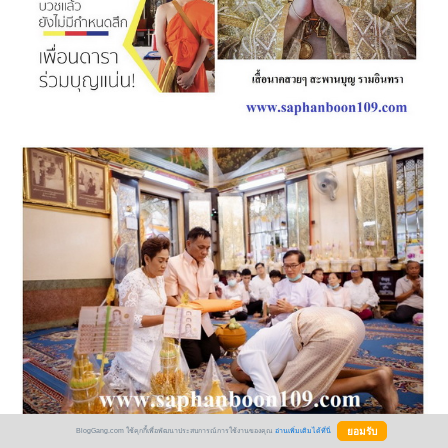
BlogGang.com ใช้คุกกี้เพื่อพัฒนาประสบการณ์การใช้งานของคุณ
อ่านเพิ่มเติมได้ที่นี่