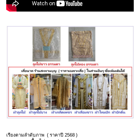
เรียงตามลำดับภาพ ( ราคาปี 2568 )