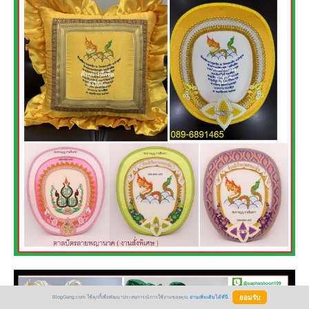
BlogGang.com ใช้คุกกี้เพื่อพัฒนาประสบการณ์การใช้งานของคุณ
อ่านเพิ่มเติมได้ที่นี่