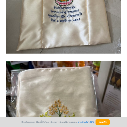
BlogGang.com ใช้คุกกี้เพื่อพัฒนาประสบการณ์การใช้งานของคุณ
อ่านเพิ่มเติมได้ที่นี่