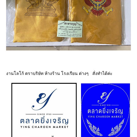
งานโลโก้ ตราบริษัท ห้างร้าน โรงเรียน ต่างๆ สั่งทำได้ค่ะ