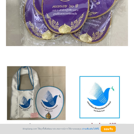
BlogGang.com ใช้คุกกี้เพื่อพัฒนาประสบการณ์การใช้งานของคุณ
อ่านเพิ่มเติมได้ที่นี่