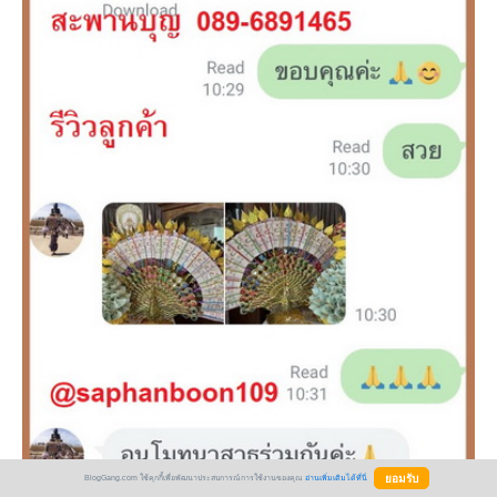
BlogGang.com ใช้คุกกี้เพื่อพัฒนาประสบการณ์การใช้งานของคุณ
อ่านเพิ่มเติมได้ที่นี่