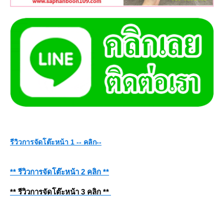
รีวิวการจัดโต๊ะหน้า 1 -- คลิก--
** รีวิวการจัดโต๊ะหน้า 2 คลิก **
** รีวิวการจัดโต๊ะหน้า 3 คลิก **