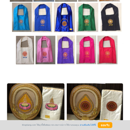
BlogGang.com ใช้คุกกี้เพื่อพัฒนาประสบการณ์การใช้งานของคุณ
อ่านเพิ่มเติมได้ที่นี่