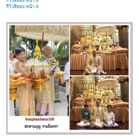
รีวิวสีทอง หน้า 3
รีวิวสีทอง หน้า 4