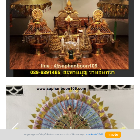
BlogGang.com ใช้คุกกี้เพื่อพัฒนาประสบการณ์การใช้งานของคุณ
อ่านเพิ่มเติมได้ที่นี่