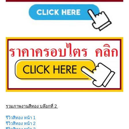
รวมภาพงานสีทอง บล๊อกที่ 2
รีวิวสีทอง หน้า 1
รีวิวสีทอง หน้า 2