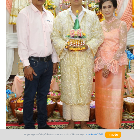
BlogGang.com ใช้คุกกี้เพื่อพัฒนาประสบการณ์การใช้งานของคุณ
อ่านเพิ่มเติมได้ที่นี่