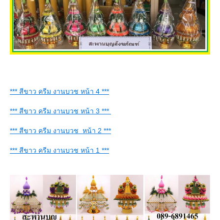
*** สีขาว ครีม งานบวช หน้า 4 ***
*** สีขาว ครีม งานบวช หน้า 3 ***
*** สีขาว ครีม งานบวช หน้า 2 ***
*** สีขาว ครีม งานบวช หน้า 1 ***