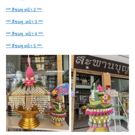
*** สีชมพู หน้า 2 ***
*** สีชมพู หน้า 3 ***
*** สีชมพู หน้า 4 ***
*** สีชมพู หน้า 5 ***