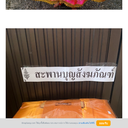
BlogGang.com ใช้คุกกี้เพื่อพัฒนาประสบการณ์การใช้งานของคุณ
อ่านเพิ่มเติมได้ที่นี่