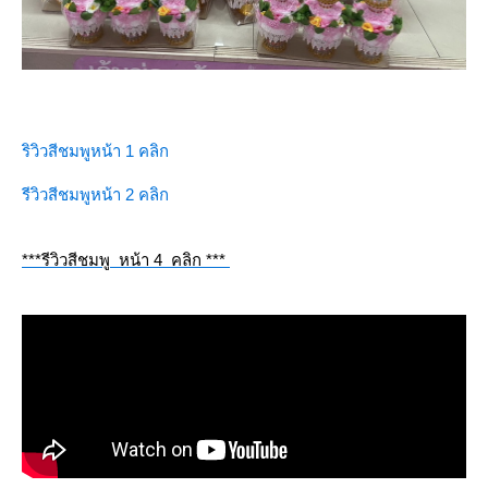
ริวิวสีชมพูหน้า 1 คลิก
รีวิวสีชมพูหน้า 2 คลิก
***รีวิวสีชมพู หน้า 4 คลิก ***