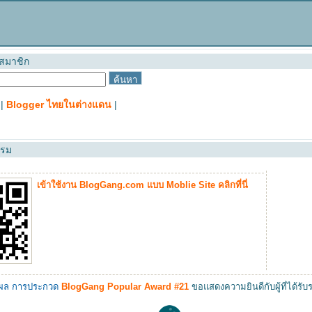
 สมาชิก
|
Blogger ไทยในต่างแดน
|
รรม
เข้าใช้งาน BlogGang.com แบบ Moblie Site คลิกที่นี่
ผล การประกวด
BlogGang Popular Award #21
ขอแสดงความยินดีกับผู้ที่ได้รั