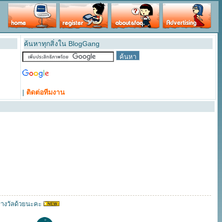
ค้นหาทุกสิ่งใน BlogGang
|
ติดต่อทีมงาน
บรางวัลด้วยนะคะ