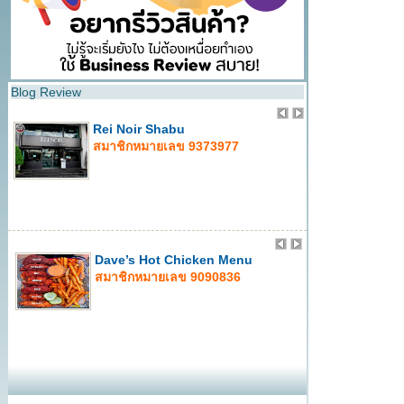
Blog Review
Rei Noir Shabu
สมาชิกหมายเลข 9373977
Dave’s Hot Chicken Menu
สมาชิกหมายเลข 9090836