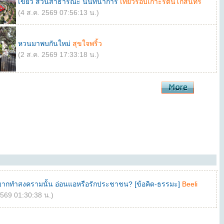
เขียว สวนสาธารณะ นันทนาการ
เที่ยวรอบเกาะรัตนโกสินทร์
(4 ส.ค. 2569 07:56:13 น.)
หวนมาพบกันใหม่
สุขใจพริ้ว
(2 ส.ค. 2569 17:33:18 น.)
อยากทำสงครามนั้น อ่อนแอหรือรักประชาชน? [ข้อคิด-ธรรมะ]
Beeli
2569 01:30:38 น.)