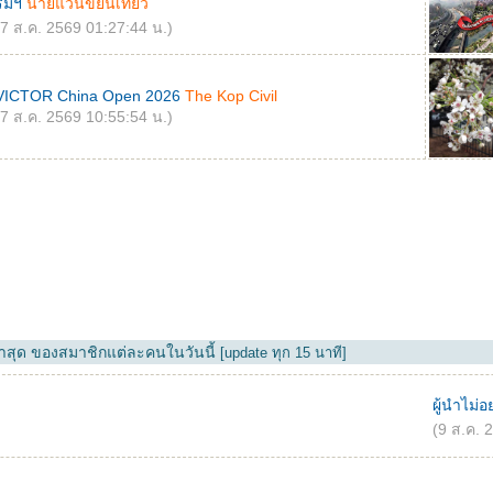
รมฯ
นายแว่นขยันเที่ยว
(7 ส.ค. 2569 01:27:44 น.)
VICTOR China Open 2026
The Kop Civil
(7 ส.ค. 2569 10:55:54 น.)
่าสุด ของสมาชิกแต่ละคนในวันนี้
[update ทุก 15 นาที]
ผู้นำไม่
(9 ส.ค. 